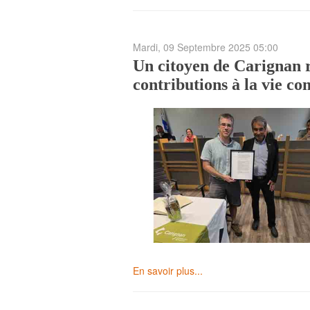
Mardi, 09 Septembre 2025 05:00
Un citoyen de Carignan r
contributions à la vie 
En savoir plus...