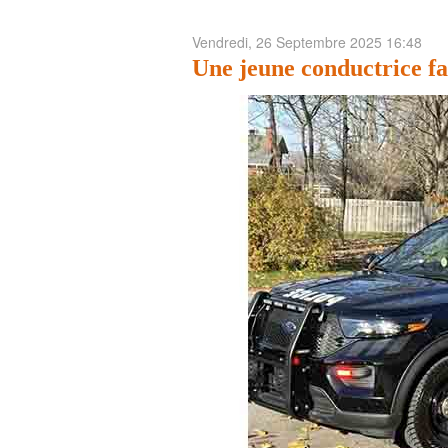
Vendredi, 26 Septembre 2025 16:48
Une jeune conductrice fa