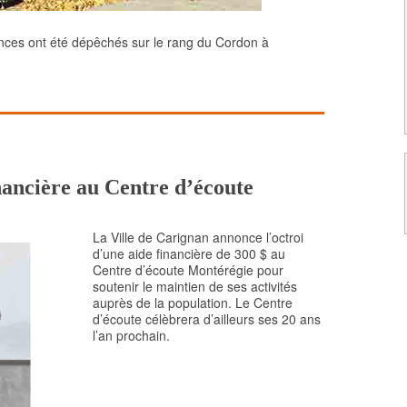
gences ont été dépêchés sur le rang du Cordon à
nancière au Centre d’écoute
La Ville de Carignan annonce l’octroi
d’une aide financière de 300 $ au
Centre d’écoute Montérégie pour
soutenir le maintien de ses activités
auprès de la population. Le Centre
d’écoute célèbrera d’ailleurs ses 20 ans
l’an prochain.