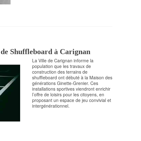
 de Shuffleboard à Carignan
La Ville de Carignan informe la
population que les travaux de
construction des terrains de
shuffleboard ont débuté à la Maison des
générations Ginette-Grenier. Ces
installations sportives viendront enrichir
l’offre de loisirs pour les citoyens, en
proposant un espace de jeu convivial et
intergénérationnel.