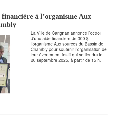
 financière à l’organisme Aux
ambly
La Ville de Carignan annonce l’octroi
d’une aide financière de 300 $
l’organisme Aux sources du Bassin de
Chambly pour soutenir l’organisation de
leur événement festif qui se tiendra le
20 septembre 2025, à partir de 15 h.