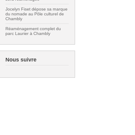
Jocelyn Fiset dépose sa marque
du nomade au Pôle culturel de
Chambly
Réaménagement complet du
parc Laurier à Chambly
Nous suivre