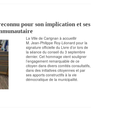
econnu pour son implication et ses
communautaire
La Ville de Carignan à accueillir
M. Jean-Philippe Roy-Léonard pour la
signature officielle du Livre d’or lors de
la séance du conseil du 3 septembre
dernier. Cet hommage vient souligner
l’engagement remarquable de ce
citoyen dans divers comités consultatifs,
dans des initiatives citoyennes et par
ses apports constructifs à la vie
démocratique de la municipalité.