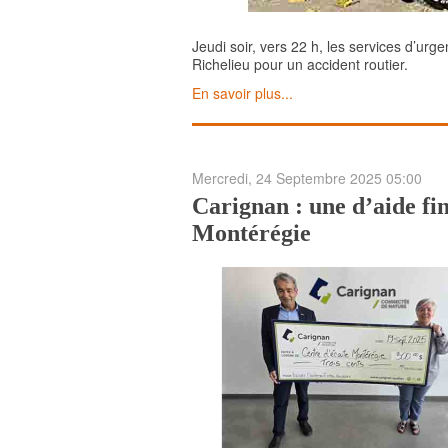
Jeudi soir, vers 22 h, les services d’ur
Richelieu pour un accident routier.
En savoir plus...
Mercredi, 24 Septembre 2025 05:00
Carignan : une d’aide fi
Montérégie