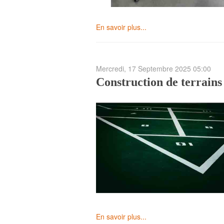
En savoir plus...
Mercredi, 17 Septembre 2025 05:00
Construction de terrains
En savoir plus...