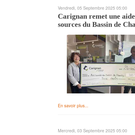
Vendredi, 05 Septembre 2025 05:00
Carignan remet une aide
sources du Bassin de Ch
En savoir plus...
Mercredi, 03 Septembre 2025 05:00