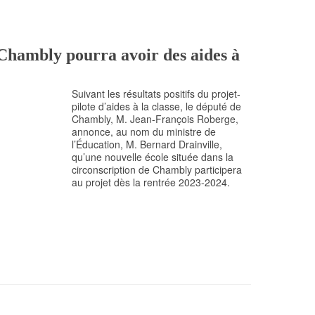
Chambly pourra avoir des aides à
Suivant les résultats positifs du projet-
pilote d’aides à la classe, le député de
Chambly, M. Jean-François Roberge,
annonce, au nom du ministre de
l’Éducation, M. Bernard Drainville,
qu’une nouvelle école située dans la
circonscription de Chambly participera
au projet dès la rentrée 2023-2024.