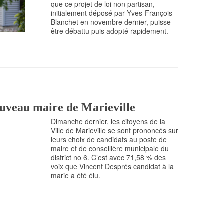
que ce projet de loi non partisan,
initialement déposé par Yves-François
Blanchet en novembre dernier, puisse
être débattu puis adopté rapidement.
ouveau maire de Marieville
Dimanche dernier, les citoyens de la
Ville de Marieville se sont prononcés sur
leurs choix de candidats au poste de
maire et de conseillère municipale du
district no 6. C’est avec 71,58 % des
voix que Vincent Després candidat à la
marie a été élu.