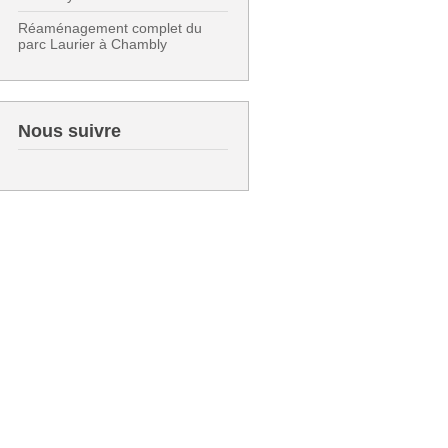
Réaménagement complet du
parc Laurier à Chambly
Nous suivre