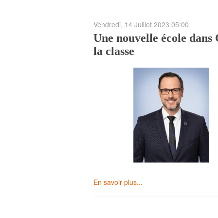
Vendredi, 14 Juillet 2023 05:00
Une nouvelle école dans 
la classe
En savoir plus...