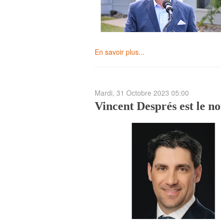
En savoir plus...
Mardi, 31 Octobre 2023 05:00
Vincent Després est le n