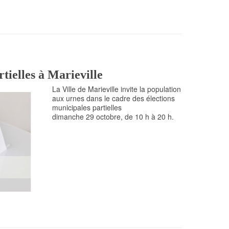
tielles à Marieville
La Ville de Marieville invite la population
aux urnes dans le cadre des élections
municipales partielles
dimanche 29 octobre, de 10 h à 20 h.