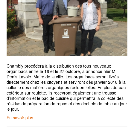
Chambly procédera à la distribution des tous nouveaux
organibacs entre le 16 et le 27 octobre, a annoncé hier M.
Denis Lavoie, Maire de la ville. Les organibacs seront livrés
directement chez les citoyens et serviront dès janvier 2018 à la
collecte des matières organiques résidentielles. En plus du bac
extérieur sur roulette, ils recevront également une trousse
d’information et le bac de cuisine qui permettra la collecte des
résidus de préparation de repas et des déchets de table au jour
le jour.
En savoir plus...