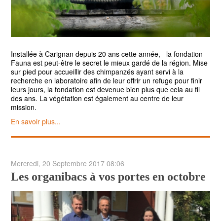
Installée à Carignan depuis 20 ans cette année, la fondation
Fauna est peut-être le secret le mieux gardé de la région. Mise
sur pied pour accueillir des chimpanzés ayant servi à la
recherche en laboratoire afin de leur offrir un refuge pour finir
leurs jours, la fondation est devenue bien plus que cela au fil
des ans. La végétation est également au centre de leur
mission.
En savoir plus...
Mercredi, 20 Septembre 2017 08:06
Les organibacs à vos portes en octobre