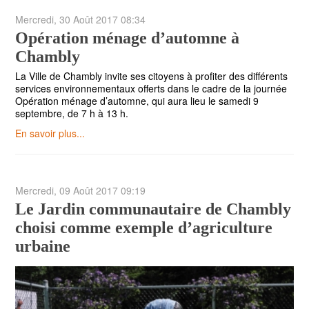
Mercredi, 30 Août 2017 08:34
Opération ménage d’automne à
Chambly
La Ville de Chambly invite ses citoyens à profiter des différents
services environnementaux offerts dans le cadre de la journée
Opération ménage d’automne, qui aura lieu le samedi 9
septembre, de 7 h à 13 h.
En savoir plus...
Mercredi, 09 Août 2017 09:19
Le Jardin communautaire de Chambly
choisi comme exemple d’agriculture
urbaine