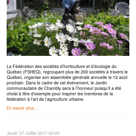
La Fédération des sociétés d’horticulture et d’écologie du
Québec (FSHEQ), regroupant plus de 200 sociétés à travers le
Québec, organise son assemblée générale annuelle le 12 août
prochain. Dans le cadre de cet événement, le Jardin
communautaire de Chambly sera à l’honneur puisqu’il a été
choisi à titre d’exemple pour inspirer les membres de la
fédération à l’art de l’agriculture urbaine.
En savoir plus...
Jeudi, 27 Juillet 2017 00:00