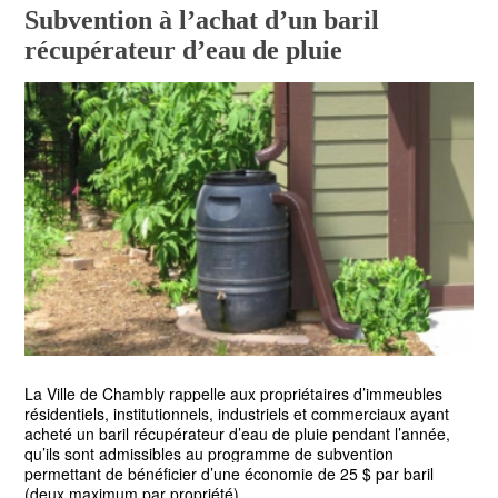
Subvention à l’achat d’un baril
récupérateur d’eau de pluie
La Ville de Chambly rappelle aux propriétaires d’immeubles
résidentiels, institutionnels, industriels et commerciaux ayant
acheté un baril récupérateur d’eau de pluie pendant l’année,
qu’ils sont admissibles au programme de subvention
permettant de bénéficier d’une économie de 25 $ par baril
(deux maximum par propriété).