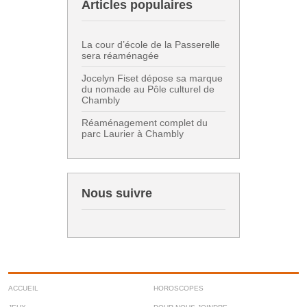
Articles populaires
La cour d’école de la Passerelle
sera réaménagée
Jocelyn Fiset dépose sa marque
du nomade au Pôle culturel de
Chambly
Réaménagement complet du
parc Laurier à Chambly
Nous suivre
ACCUEIL
HOROSCOPES