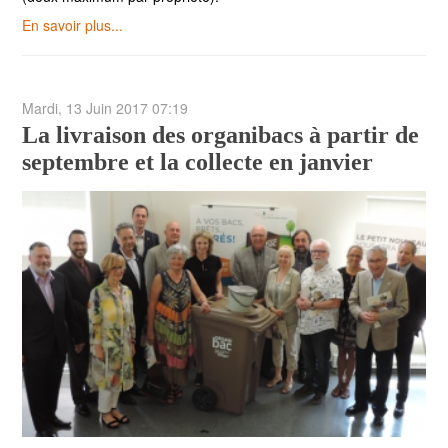
En savoir plus...
Mardi, 13 Juin 2017 07:19
La livraison des organibacs à partir de
septembre et la collecte en janvier