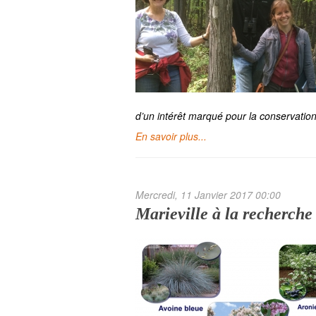
d’un intérêt marqué pour la conservation
En savoir plus...
Mercredi, 11 Janvier 2017 00:00
Marieville à la recherche