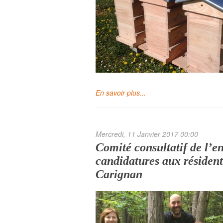
En savoir plus...
Mercredi, 11 Janvier 2017 00:00
Comité consultatif de l’e
candidatures aux résident
Carignan