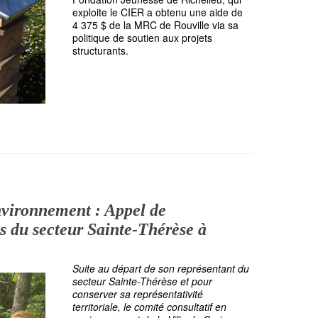
exploite le CIER a obtenu une aide de
4 375 $ de la MRC de Rouville via sa
politique de soutien aux projets
structurants.
nvironnement : Appel de
s du secteur Sainte-Thérèse à
Suite au départ de son représentant du
secteur Sainte-Thérèse et pour
conserver sa représentativité
territoriale, le comité consultatif en