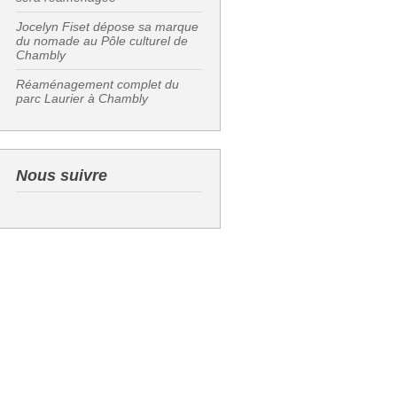
Jocelyn Fiset dépose sa marque
du nomade au Pôle culturel de
Chambly
Réaménagement complet du
parc Laurier à Chambly
Nous suivre