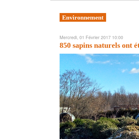
Environnement
Mercredi, 01 Février 2017 10:00
850 sapins naturels ont é