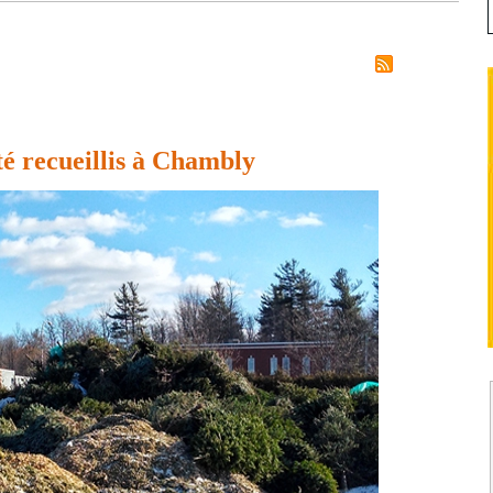
té recueillis à Chambly