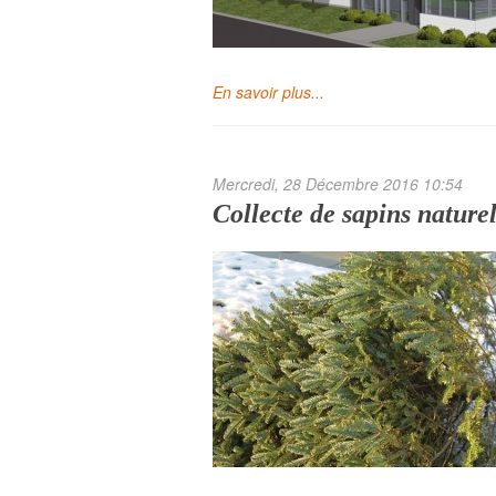
En savoir plus...
Mercredi, 28 Décembre 2016 10:54
Collecte de sapins natur