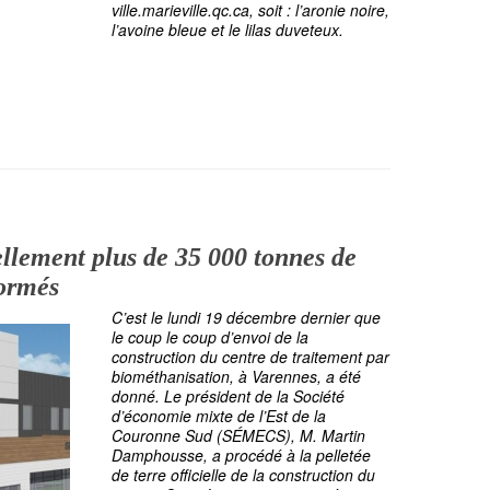
ville.marieville.qc.ca, soit : l’aronie noire,
l’avoine bleue et le lilas duveteux.
llement plus de 35 000 tonnes de
formés
C’est le lundi 19 décembre dernier que
le coup le coup d’envoi de la
construction du centre de traitement par
biométhanisation, à Varennes, a été
donné. Le président de la Société
d’économie mixte de l’Est de la
Couronne Sud (SÉMECS), M. Martin
Damphousse, a procédé à la pelletée
de terre officielle de la construction du