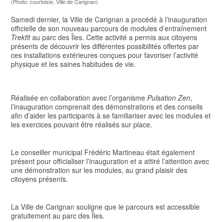
(Photo: courtoisie, Ville de Carignan)
Samedi dernier, la Ville de Carignan a procédé à l’inauguration
officielle de son nouveau parcours de modules d’entraînement
Trekfit
au parc des Îles. Cette activité a permis aux citoyens
présents de découvrir les différentes possibilités offertes par
ces installations extérieures conçues pour favoriser l’activité
physique et les saines habitudes de vie.
Réalisée en collaboration avec l’organisme
Pulsation Zen
,
l’inauguration comprenait des démonstrations et des conseils
afin d’aider les participants à se familiariser avec les modules et
les exercices pouvant être réalisés sur place.
Le conseiller municipal Frédéric Martineau était également
présent pour officialiser l’inauguration et a attiré l’attention avec
une démonstration sur les modules, au grand plaisir des
citoyens présents.
La Ville de Carignan souligne que le parcours est accessible
gratuitement au parc des Îles.