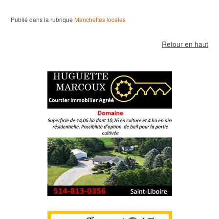
Publié dans la rubrique
Manchettes locales
Retour en haut