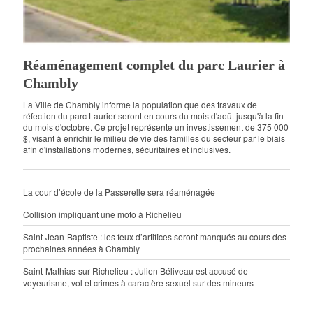
Réaménagement complet du parc Laurier à
Chambly
La Ville de Chambly informe la population que des travaux de
réfection du parc Laurier seront en cours du mois d'août jusqu'à la fin
du mois d'octobre. Ce projet représente un investissement de 375 000
$, visant à enrichir le milieu de vie des familles du secteur par le biais
afin d'installations modernes, sécuritaires et inclusives.
La cour d’école de la Passerelle sera réaménagée
Collision impliquant une moto à Richelieu
Saint-Jean-Baptiste : les feux d’artifices seront manqués au cours des
prochaines années à Chambly
Saint-Mathias-sur-Richelieu : Julien Béliveau est accusé de
voyeurisme, vol et crimes à caractère sexuel sur des mineurs