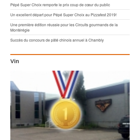
Pépé Super Choix remporte le prix coup de cœur du public
Un excellent départ pour Pépé Super Choix au Pizzafest 2019!
Une première édition réussie pour les Circuits gourmands de la
Montérégie
Succès du concours de pâté chinois annuel à Chambly
Vin