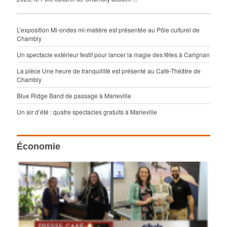
L’exposition Mi-ondes mi-matière est présentée au Pôle culturel de
Chambly
Un spectacle extérieur festif pour lancer la magie des fêtes à Carignan
La pièce Une heure de tranquillité est présenté au Café-Théâtre de
Chambly
Blue Ridge Band de passage à Marieville
Un air d’été : quatre spectacles gratuits à Marieville
Économie