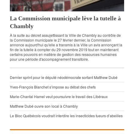
La Commission municipale lève la tutelle à
Chambly
À la suite au décret assujettissant la Ville de Chambly au contrôle de
la Commission municipale le 27 février dernier, la Commission
annonce aujourd'hui qu'elle a transmis à la Ville un avis annonçant la
fin de la tutelle à compter du 29 novembre 2019 tout en maintenant
certains pouvoirs en matière de gestion des ressources humaines
pour une période d'accompagnement transitoire.
Dernier sprint pour le député néodémocrate sortant Matthew Dubé
Yves-François Blanchet s’impose au débat des chefs
Marie-Chantal Hamel veut poursuivre le travail des Libéraux
Matthew Dubé ouvre son local à Chambly
Le Bloc Québécois voudrait interdire les insecticides tueurs d’abeilles