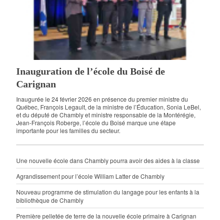
Inauguration de l’école du Boisé de
Carignan
Inaugurée le 24 février 2026 en présence du premier ministre du
Québec, François Legault, de la ministre de l’Éducation, Sonia LeBel,
et du député de Chambly et ministre responsable de la Montérégie,
Jean-François Roberge, l’école du Boisé marque une étape
importante pour les familles du secteur.
Une nouvelle école dans Chambly pourra avoir des aides à la classe
Agrandissement pour l’école William Latter de Chambly
Nouveau programme de stimulation du langage pour les enfants à la
bibliothèque de Chambly
Première pelletée de terre de la nouvelle école primaire à Carignan