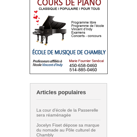
Articles populaires
La cour d’école de la Passerelle
sera réaménagée
Jocelyn Fiset dépose sa marque
du nomade au Pôle culturel de
Chambly