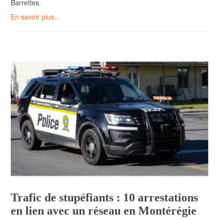
Barrettes.
En savoir plus...
Trafic de stupéfiants : 10 arrestations
en lien avec un réseau en Montérégie