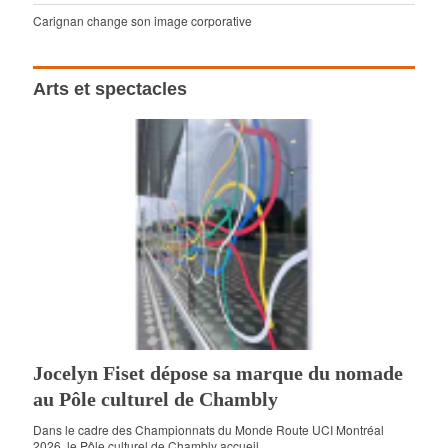
Carignan change son image corporative
Arts et spectacles
Jocelyn Fiset dépose sa marque du nomade
au Pôle culturel de Chambly
Dans le cadre des Championnats du Monde Route UCI Montréal
2026, le Pôle culturel de Chambly accueil ...