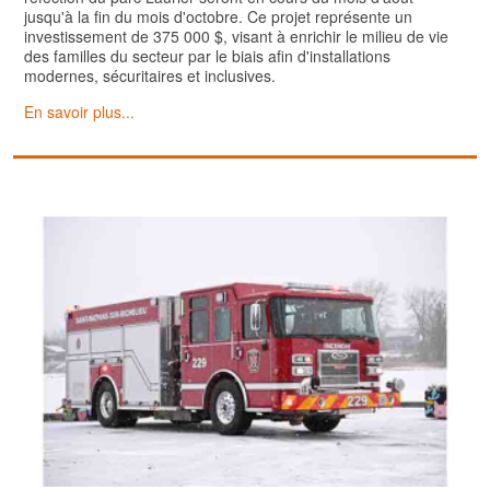
jusqu'à la fin du mois d'octobre. Ce projet représente un
investissement de 375 000 $, visant à enrichir le milieu de vie
des familles du secteur par le biais afin d'installations
modernes, sécuritaires et inclusives.
En savoir plus...