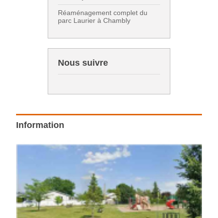
Réaménagement complet du
parc Laurier à Chambly
Nous suivre
Information