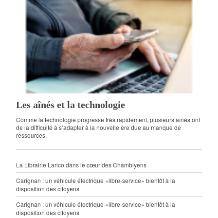
Les aînés et la technologie
Comme la technologie progresse très rapidement, plusieurs aînés ont
de la difficulté à s’adapter à la nouvelle ère due au manque de
ressources.
La Librairie Larico dans le cœur des Chamblyens
Carignan : un véhicule électrique «libre-service» bientôt à la
disposition des citoyens
Carignan : un véhicule électrique «libre-service» bientôt à la
disposition des citoyens