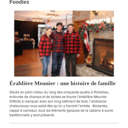
Foodies
Érablière Meunier : une histoire de famille
Située en plein milieu du rang des cinquante-quatre à Richelieu,
entourée de champs et de boisés se trouve l’érablière Meunier.
Difficile à manquer avec son long bâtiment de bois, l’ambiance
chaleureuse nous saisit dès qu’on y franchit l’entrée : Boiseries,
nappe à carreaux, tous les éléments typiques de la cabane à sucre
traditionnelle y sont présents.