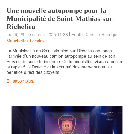
Une nouvelle autopompe pour la
Municipalité de Saint-Mathias-sur-
Richelieu
|
Lundi, 29 Décembre 2025 11:38
Publié Dans La Rubrique
Manchettes Locales
La Municipalité de Saint-Mathias-sur-Richelieu annonce
l’arrivée d’un nouveau camion autopompe au sein de son
Service de sécurité incendie. Cette acquisition vise à améliorer
la rapidité, l’efficacité et la sécurité des interventions, au
bénéfice direct des citoyens.
En savoir plus...