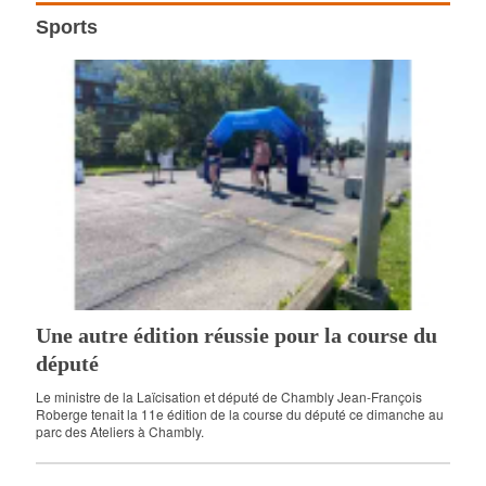
Sports
Une autre édition réussie pour la course du
député
Le ministre de la Laïcisation et député de Chambly Jean-François
Roberge tenait la 11e édition de la course du député ce dimanche au
parc des Ateliers à Chambly.