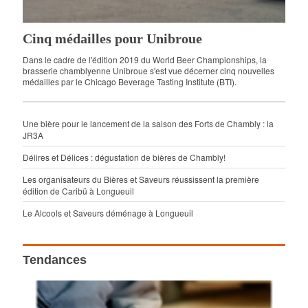
Cinq médailles pour Unibroue
Dans le cadre de l'édition 2019 du World Beer Championships, la
brasserie chamblyenne Unibroue s'est vue décerner cinq nouvelles
médailles par le Chicago Beverage Tasting Institute (BTI).
Une bière pour le lancement de la saison des Forts de Chambly : la
JR3A
Délires et Délices : dégustation de bières de Chambly!
Les organisateurs du Bières et Saveurs réussissent la première
édition de Caribü à Longueuil
Le Alcools et Saveurs déménage à Longueuil
Tendances