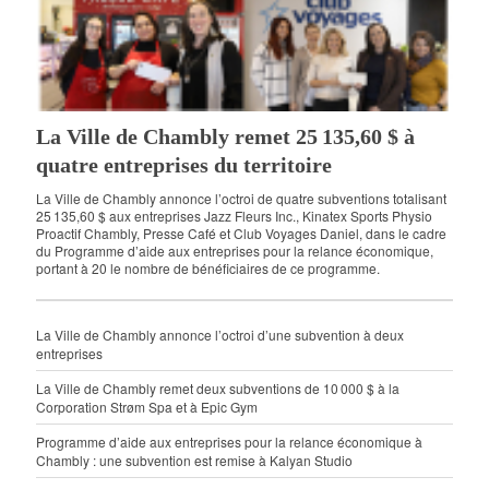
La Ville de Chambly remet 25 135,60 $ à
quatre entreprises du territoire
La Ville de Chambly annonce l’octroi de quatre subventions totalisant
25 135,60 $ aux entreprises Jazz Fleurs Inc., Kinatex Sports Physio
Proactif Chambly, Presse Café et Club Voyages Daniel, dans le cadre
du Programme d’aide aux entreprises pour la relance économique,
portant à 20 le nombre de bénéficiaires de ce programme.
La Ville de Chambly annonce l’octroi d’une subvention à deux
entreprises
La Ville de Chambly remet deux subventions de 10 000 $ à la
Corporation Strøm Spa et à Epic Gym
Programme d’aide aux entreprises pour la relance économique à
Chambly : une subvention est remise à Kalyan Studio