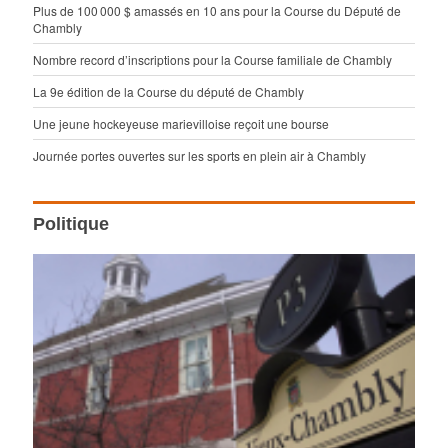
Plus de 100 000 $ amassés en 10 ans pour la Course du Député de
Chambly
Nombre record d’inscriptions pour la Course familiale de Chambly
La 9e édition de la Course du député de Chambly
Une jeune hockeyeuse marievilloise reçoit une bourse
Journée portes ouvertes sur les sports en plein air à Chambly
Politique