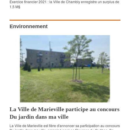
Exercice financier 2021 : la Ville de Chambly enregistre un surplus de
1,5 M$
Environnement
La Ville de Marieville participe au concours
Du jardin dans ma ville
La Ville de Marieville est fière d'annoncer sa participation au concours