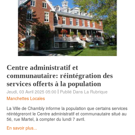
Centre administratif et
communautaire: réintégration des
services offerts à la population
|
Jeudi, 03 Avril 2025 05:00
Publié Dans La Rubrique
Manchettes Locales
La Ville de Chambly informe la population que certains services
réintégreront le Centre administratif et communautaire situé au
56, rue Martel, à compter du lundi 7 avril.
En savoir plus...