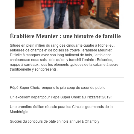
Érablière Meunier : une histoire de famille
Située en plein milieu du rang des cinquante-quatre à Richelieu,
entourée de champs et de boisés se trouve l’érablière Meunier.
Difficile à manquer avec son long bâtiment de bois, l’ambiance
chaleureuse nous saisit dès qu’on y franchit l’entrée : Boiseries,
nappe à carreaux, tous les éléments typiques de la cabane à sucre
traditionnelle y sont présents.
Pépé Super Choix remporte le prix coup de cœur du public
Un excellent départ pour Pépé Super Choix au Pizzafest 2019!
Une première édition réussie pour les Circuits gourmands de la
Montérégie
Succès du concours de pâté chinois annuel à Chambly