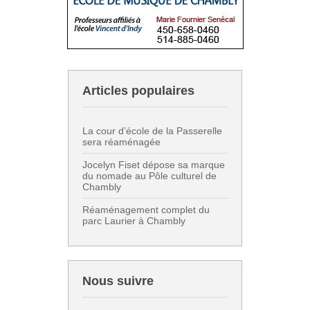
Articles populaires
La cour d’école de la Passerelle
sera réaménagée
Jocelyn Fiset dépose sa marque
du nomade au Pôle culturel de
Chambly
Réaménagement complet du
parc Laurier à Chambly
Nous suivre