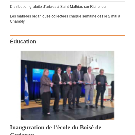
Distribution gratuite d’arbres à Saint-Mathias-sur-Richelieu
Les matières organiques collectées chaque semaine dès le 2 mai à
Chambly
Éducation
Inauguration de l’école du Boisé de
Carignan