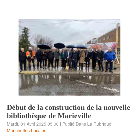
Début de la construction de la nouvelle
bibliothèque de Marieville
|
Mardi, 01 Avril 2025 05:00
Publié Dans La Rubrique
Manchettes Locales