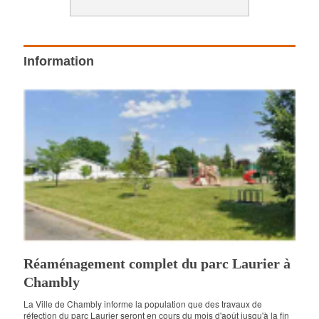
Information
Réaménagement complet du parc Laurier à
Chambly
La Ville de Chambly informe la population que des travaux de
réfection du parc Laurier seront en cours du mois d'août jusqu'à la fin