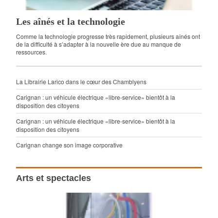
Les aînés et la technologie
Comme la technologie progresse très rapidement, plusieurs aînés ont
de la difficulté à s’adapter à la nouvelle ère due au manque de
ressources.
La Librairie Larico dans le cœur des Chamblyens
Carignan : un véhicule électrique «libre-service» bientôt à la
disposition des citoyens
Carignan : un véhicule électrique «libre-service» bientôt à la
disposition des citoyens
Carignan change son image corporative
Arts et spectacles