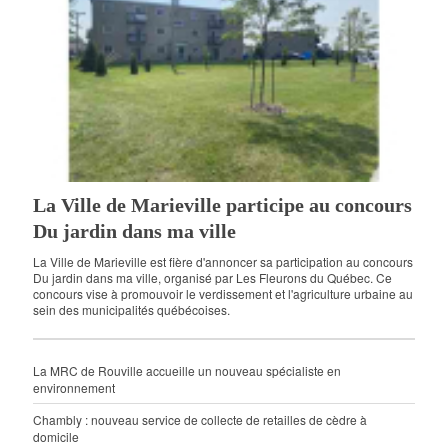
La Ville de Marieville participe au concours
Du jardin dans ma ville
La Ville de Marieville est fière d'annoncer sa participation au concours
Du jardin dans ma ville, organisé par Les Fleurons du Québec. Ce
concours vise à promouvoir le verdissement et l'agriculture urbaine au
sein des municipalités québécoises.
La MRC de Rouville accueille un nouveau spécialiste en
environnement
Chambly : nouveau service de collecte de retailles de cèdre à
domicile