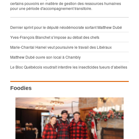
certains pouvoirs en matière de gestion des ressources humaines
pour une période d'accompagnement transitoire.
Dernier sprint pour le député néodémocrate sortant Matthew Dubé
Yves-François Blanchet s’impose au débat des chefs
Marie-Chantal Hamel veut poursuivre le travail des Libéraux
Matthew Dubé ouvre son local à Chambly
Le Bloc Québécois voudrait interdire les insecticides tueurs d’abeilles
Foodies