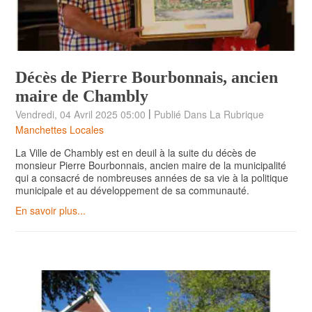
Décès de Pierre Bourbonnais, ancien
maire de Chambly
|
Vendredi, 04 Avril 2025 05:00
Publié Dans La Rubrique
Manchettes Locales
La Ville de Chambly est en deuil à la suite du décès de
monsieur Pierre Bourbonnais, ancien maire de la municipalité
qui a consacré de nombreuses années de sa vie à la politique
municipale et au développement de sa communauté.
En savoir plus...