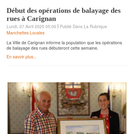
Début des opérations de balayage des
rues à Carignan
|
Lundi, 07 Avril 2025 05:00
Publié Dans La Rubrique
Manchettes Locales
La Ville de Carignan informe la population que les opérations
de balayage des rues débuteront cette semaine.
En savoir plus...