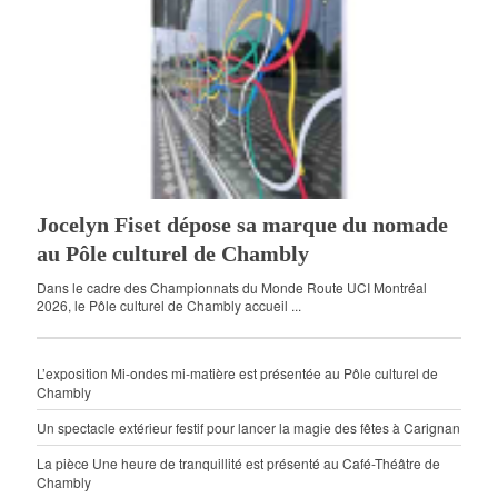
Jocelyn Fiset dépose sa marque du nomade
au Pôle culturel de Chambly
Dans le cadre des Championnats du Monde Route UCI Montréal
2026, le Pôle culturel de Chambly accueil ...
L’exposition Mi-ondes mi-matière est présentée au Pôle culturel de
Chambly
Un spectacle extérieur festif pour lancer la magie des fêtes à Carignan
La pièce Une heure de tranquillité est présenté au Café-Théâtre de
Chambly