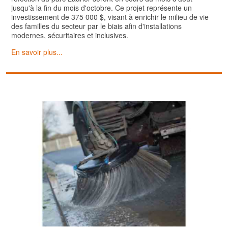
jusqu'à la fin du mois d'octobre. Ce projet représente un
investissement de 375 000 $, visant à enrichir le milieu de vie
des familles du secteur par le biais afin d'installations
modernes, sécuritaires et inclusives.
En savoir plus...