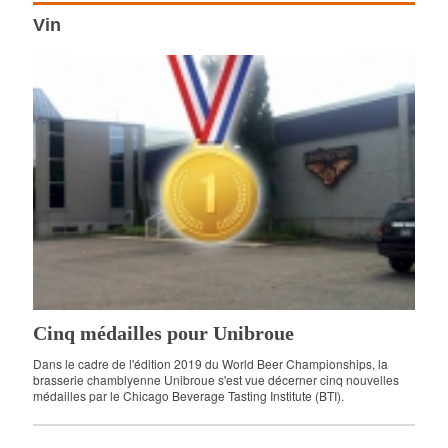
Vin
Cinq médailles pour Unibroue
Dans le cadre de l'édition 2019 du World Beer Championships, la
brasserie chamblyenne Unibroue s'est vue décerner cinq nouvelles
médailles par le Chicago Beverage Tasting Institute (BTI).