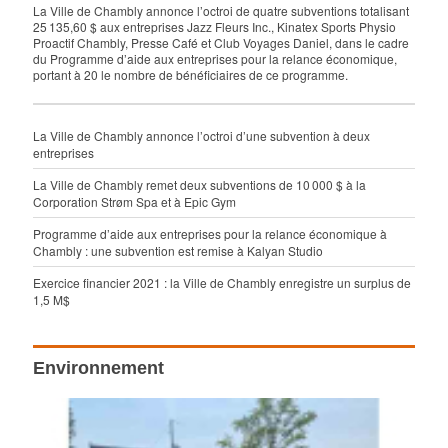
La Ville de Chambly annonce l’octroi de quatre subventions totalisant
25 135,60 $ aux entreprises Jazz Fleurs Inc., Kinatex Sports Physio
Proactif Chambly, Presse Café et Club Voyages Daniel, dans le cadre
du Programme d’aide aux entreprises pour la relance économique,
portant à 20 le nombre de bénéficiaires de ce programme.
La Ville de Chambly annonce l’octroi d’une subvention à deux
entreprises
La Ville de Chambly remet deux subventions de 10 000 $ à la
Corporation Strøm Spa et à Epic Gym
Programme d’aide aux entreprises pour la relance économique à
Chambly : une subvention est remise à Kalyan Studio
Exercice financier 2021 : la Ville de Chambly enregistre un surplus de
1,5 M$
Environnement