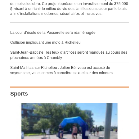
du mois d'octobre. Ce projet représente un investissement de 375 000
$, visant à enrichir le milieu de vie des familles du secteur par le biais
afin d'installations modernes, sécuritaires et inclusives.
La cour d’école de la Passerelle sera réaménagée
Collision impliquant une moto à Richelieu
Saint-Jean-Baptiste : les feux d’artifices seront manqués au cours des
prochaines années à Chambly
Saint-Mathias-sur-Richelieu : Julien Béliveau est accusé de
voyeurisme, vol et crimes à caractère sexuel sur des mineurs
Sports