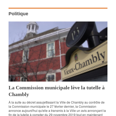
Politique
La Commission municipale lève la tutelle à
Chambly
À la suite au décret assujettissant la Ville de Chambly au contrôle de
la Commission municipale le 27 février dernier, la Commission
annonce aujourd'hui qu'elle a transmis à la Ville un avis annonçant la
fin de la tutelle à compter du 29 novembre 2019 tout en maintenant