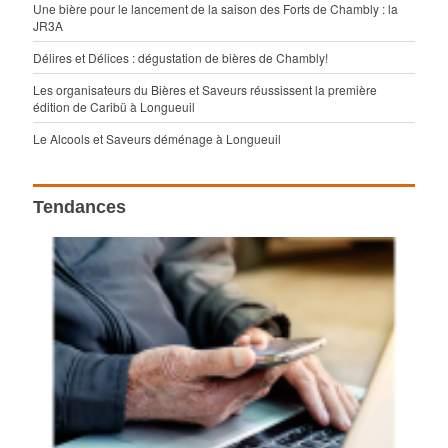
Une bière pour le lancement de la saison des Forts de Chambly : la
JR3A
Délires et Délices : dégustation de bières de Chambly!
Les organisateurs du Bières et Saveurs réussissent la première
édition de Caribü à Longueuil
Le Alcools et Saveurs déménage à Longueuil
Tendances