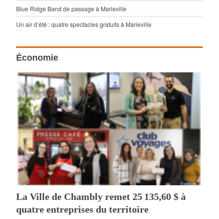
Blue Ridge Band de passage à Marieville
Un air d’été : quatre spectacles gratuits à Marieville
Économie
La Ville de Chambly remet 25 135,60 $ à
quatre entreprises du territoire