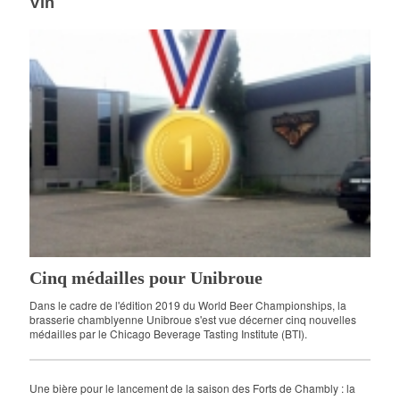
Vin
Cinq médailles pour Unibroue
Dans le cadre de l'édition 2019 du World Beer Championships, la
brasserie chamblyenne Unibroue s'est vue décerner cinq nouvelles
médailles par le Chicago Beverage Tasting Institute (BTI).
Une bière pour le lancement de la saison des Forts de Chambly : la