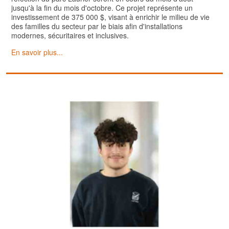
jusqu'à la fin du mois d'octobre. Ce projet représente un
investissement de 375 000 $, visant à enrichir le milieu de vie
des familles du secteur par le biais afin d'installations
modernes, sécuritaires et inclusives.
En savoir plus...