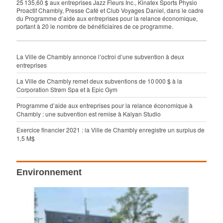
25 135,60 $ aux entreprises Jazz Fleurs Inc., Kinatex Sports Physio
Proactif Chambly, Presse Café et Club Voyages Daniel, dans le cadre
du Programme d’aide aux entreprises pour la relance économique,
portant à 20 le nombre de bénéficiaires de ce programme.
La Ville de Chambly annonce l’octroi d’une subvention à deux
entreprises
La Ville de Chambly remet deux subventions de 10 000 $ à la
Corporation Strøm Spa et à Epic Gym
Programme d’aide aux entreprises pour la relance économique à
Chambly : une subvention est remise à Kalyan Studio
Exercice financier 2021 : la Ville de Chambly enregistre un surplus de
1,5 M$
Environnement