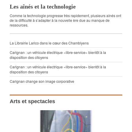
Les aînés et la technologie
Comme la technologie progresse très rapidement, plusieurs aînés ont
de la difficulté à s’adapter à la nouvelle ère due au manque de
ressources.
La Librairie Larico dans le cœur des Chamblyens
Carignan : un véhicule électrique «libre-service» bientôt à la
disposition des citoyens
Carignan : un véhicule électrique «libre-service» bientôt à la
disposition des citoyens
Carignan change son image corporative
Arts et spectacles