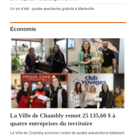
Un air d’été : quatre spectacles gratuits à Marieville
Économie
La Ville de Chambly remet 25 135,60 $ à
quatre entreprises du territoire
La Ville de Chambly annonce l’octroi de quatre subventions totalisant