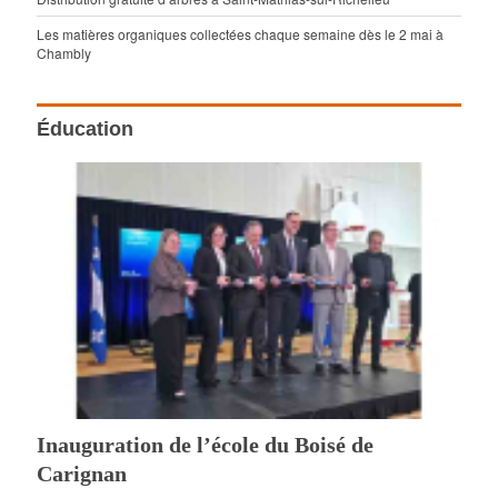
Les matières organiques collectées chaque semaine dès le 2 mai à
Chambly
Éducation
Inauguration de l’école du Boisé de
Carignan