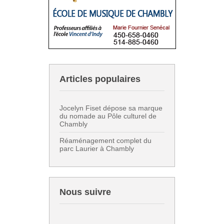
Articles populaires
Jocelyn Fiset dépose sa marque
du nomade au Pôle culturel de
Chambly
Réaménagement complet du
parc Laurier à Chambly
Nous suivre