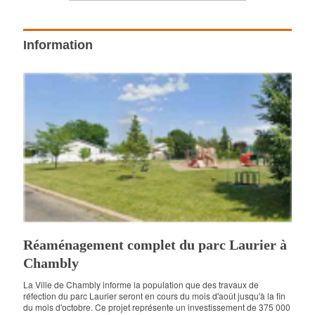
Information
Réaménagement complet du parc Laurier à
Chambly
La Ville de Chambly informe la population que des travaux de
réfection du parc Laurier seront en cours du mois d'août jusqu'à la fin
du mois d'octobre. Ce projet représente un investissement de 375 000