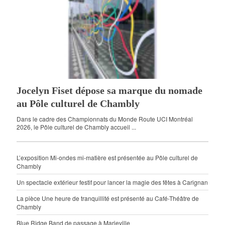
Jocelyn Fiset dépose sa marque du nomade
au Pôle culturel de Chambly
Dans le cadre des Championnats du Monde Route UCI Montréal
2026, le Pôle culturel de Chambly accueil ...
L’exposition Mi-ondes mi-matière est présentée au Pôle culturel de
Chambly
Un spectacle extérieur festif pour lancer la magie des fêtes à Carignan
La pièce Une heure de tranquillité est présenté au Café-Théâtre de
Chambly
Blue Ridge Band de passage à Marieville