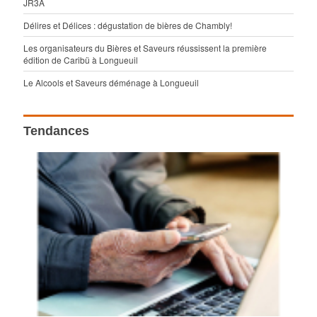
JR3A
Délires et Délices : dégustation de bières de Chambly!
Les organisateurs du Bières et Saveurs réussissent la première
édition de Caribü à Longueuil
Le Alcools et Saveurs déménage à Longueuil
Tendances