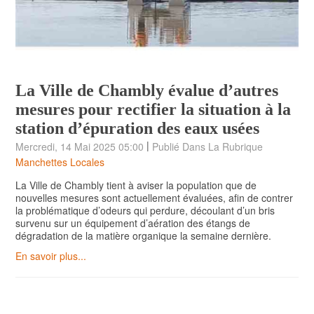
La Ville de Chambly évalue d’autres
mesures pour rectifier la situation à la
station d’épuration des eaux usées
|
Mercredi, 14 Mai 2025 05:00
Publié Dans La Rubrique
Manchettes Locales
La Ville de Chambly tient à aviser la population que de
nouvelles mesures sont actuellement évaluées, afin de contrer
la problématique d’odeurs qui perdure, découlant d’un bris
survenu sur un équipement d’aération des étangs de
dégradation de la matière organique la semaine dernière.
En savoir plus...