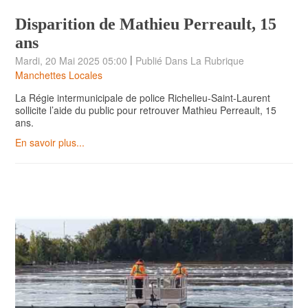
Disparition de Mathieu Perreault, 15
ans
|
Mardi, 20 Mai 2025 05:00
Publié Dans La Rubrique
Manchettes Locales
La Régie intermunicipale de police Richelieu-Saint-Laurent
sollicite l’aide du public pour retrouver Mathieu Perreault, 15
ans.
En savoir plus...