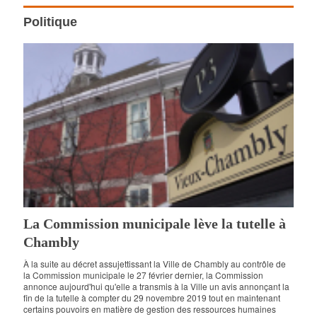
Politique
La Commission municipale lève la tutelle à
Chambly
À la suite au décret assujettissant la Ville de Chambly au contrôle de
la Commission municipale le 27 février dernier, la Commission
annonce aujourd'hui qu'elle a transmis à la Ville un avis annonçant la
fin de la tutelle à compter du 29 novembre 2019 tout en maintenant
certains pouvoirs en matière de gestion des ressources humaines