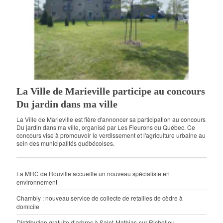
La Ville de Marieville participe au concours
Du jardin dans ma ville
La Ville de Marieville est fière d'annoncer sa participation au concours
Du jardin dans ma ville, organisé par Les Fleurons du Québec. Ce
concours vise à promouvoir le verdissement et l'agriculture urbaine au
sein des municipalités québécoises.
La MRC de Rouville accueille un nouveau spécialiste en
environnement
Chambly : nouveau service de collecte de retailles de cèdre à
domicile
Distribution gratuite d’arbres à Saint-Mathias-sur-Richelieu