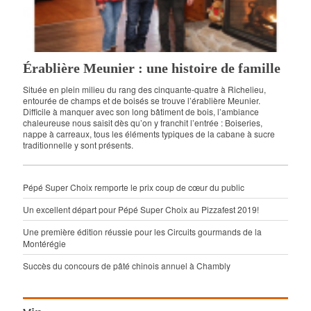
Érablière Meunier : une histoire de famille
Située en plein milieu du rang des cinquante-quatre à Richelieu,
entourée de champs et de boisés se trouve l’érablière Meunier.
Difficile à manquer avec son long bâtiment de bois, l’ambiance
chaleureuse nous saisit dès qu’on y franchit l’entrée : Boiseries,
nappe à carreaux, tous les éléments typiques de la cabane à sucre
traditionnelle y sont présents.
Pépé Super Choix remporte le prix coup de cœur du public
Un excellent départ pour Pépé Super Choix au Pizzafest 2019!
Une première édition réussie pour les Circuits gourmands de la
Montérégie
Succès du concours de pâté chinois annuel à Chambly