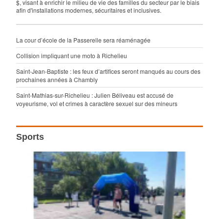
$, visant à enrichir le milieu de vie des familles du secteur par le biais
afin d'installations modernes, sécuritaires et inclusives.
La cour d’école de la Passerelle sera réaménagée
Collision impliquant une moto à Richelieu
Saint-Jean-Baptiste : les feux d’artifices seront manqués au cours des
prochaines années à Chambly
Saint-Mathias-sur-Richelieu : Julien Béliveau est accusé de
voyeurisme, vol et crimes à caractère sexuel sur des mineurs
Sports