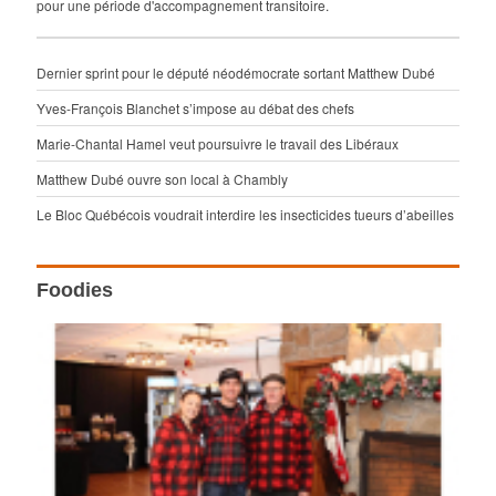
pour une période d'accompagnement transitoire.
Dernier sprint pour le député néodémocrate sortant Matthew Dubé
Yves-François Blanchet s’impose au débat des chefs
Marie-Chantal Hamel veut poursuivre le travail des Libéraux
Matthew Dubé ouvre son local à Chambly
Le Bloc Québécois voudrait interdire les insecticides tueurs d’abeilles
Foodies