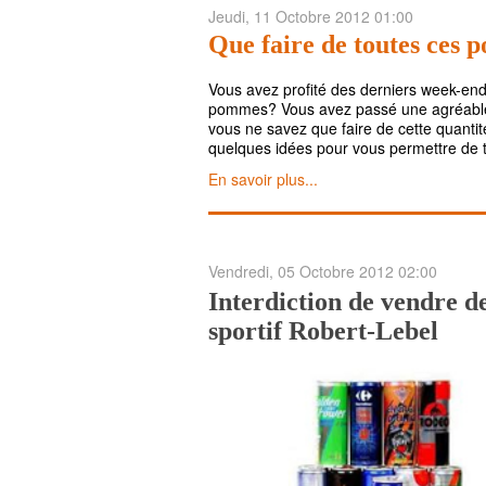
Jeudi, 11 Octobre 2012 01:00
Que faire de toutes ces
Vous avez profité des derniers week-ends
pommes? Vous avez passé une agréable 
vous ne savez que faire de cette quanti
quelques idées pour vous permettre de t
En savoir plus...
Vendredi, 05 Octobre 2012 02:00
Interdiction de vendre d
sportif Robert-Lebel