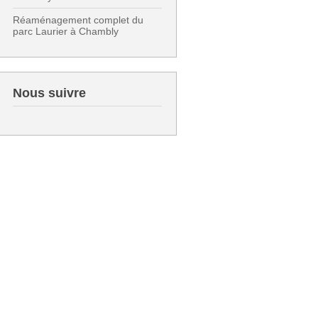
Réaménagement complet du
parc Laurier à Chambly
Nous suivre