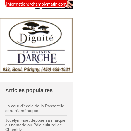
Articles populaires
La cour d’école de la Passerelle
sera réaménagée
Jocelyn Fiset dépose sa marque
du nomade au Pôle culturel de
Chambly